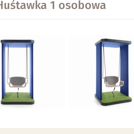
 Huśtawka 1 osobowa