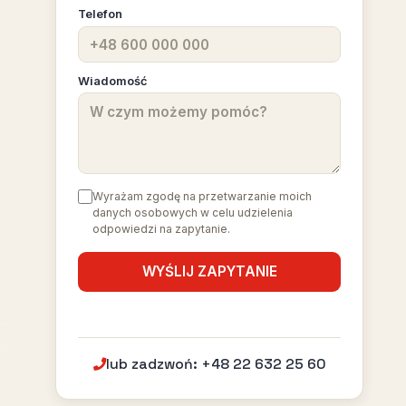
Telefon
Wiadomość
Wyrażam zgodę na przetwarzanie moich
danych osobowych w celu udzielenia
odpowiedzi na zapytanie.
lub zadzwoń: +48 22 632 25 60