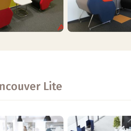
ancouver Lite