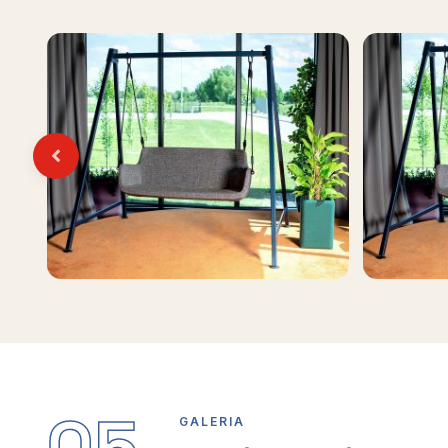
Previous
GALERIA