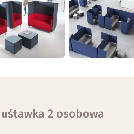
Huśtawka 2 osobowa