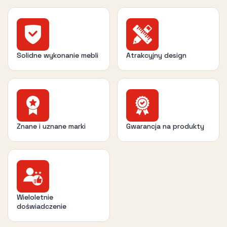
Solidne wykonanie mebli
Atrakcyjny design
Znane i uznane marki
Gwarancja na produkty
Wieloletnie
doświadczenie