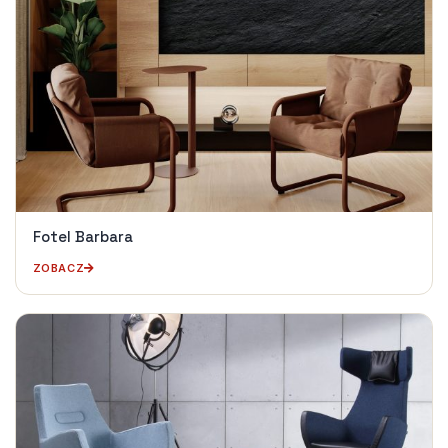
Fotel Barbara
ZOBACZ