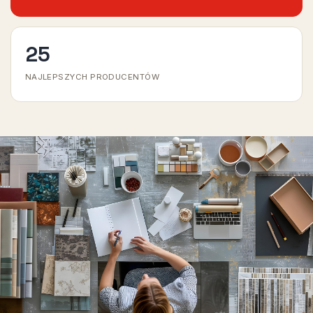
25
NAJLEPSZYCH PRODUCENTÓW