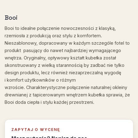
Booi
Booi to idealne połączenie nowoczesności z klasyką,
rzemiosła z produkcją oraz stylu z komfortem.
Nieszablonowy, dopracowany w każdym szczególe fotel to
produkt pasujący do nawet najbardziej wymagającego
wnętrza. Oryginalny, opływowy kształt kubełka został
skonstruowany z wielką starannością by zadbać nie tylko
design produktu, lecz również niezaprzeczalną wygodę
i komfort użytkowników o różnym
wzroście. Charakterystyczne połączenie naturalnej okleiny
drewnianej z tapicerowanym wnętrzem kubełka sprawia, że
Booi doda ciepła i stylu każdej przestrzeni.
ZAPYTAJ O WYCENĘ