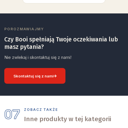
POROZMAWIAJMY
Czy Booi spełniają Twoje oczekiwania lub
masz pytania?
Nie zwlekaj i skontaktuj się z nami!
Skontaktuj się z nami
07
ZOBACZ TAKŻE
Inne produkty w tej kategorii