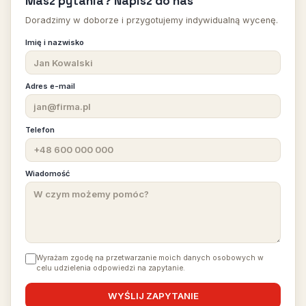
Masz pytania? Napisz do nas
Doradzimy w doborze i przygotujemy indywidualną wycenę.
Imię i nazwisko
Adres e-mail
Telefon
Wiadomość
Wyrażam zgodę na przetwarzanie moich danych osobowych w
celu udzielenia odpowiedzi na zapytanie.