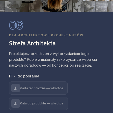
06
DLA ARCHITEKTÓW I PROJEKTANTÓW
Strefa Architekta
Projektujesz przestrzeń z wykorzystaniem tego
produktu? Pobierz materiały i skorzystaj ze wsparcia
naszych doradców — od koncepcji po realizację.
Pliki do pobrania
Karta techniczna — wkrótce
Katalog produktu — wkrótce