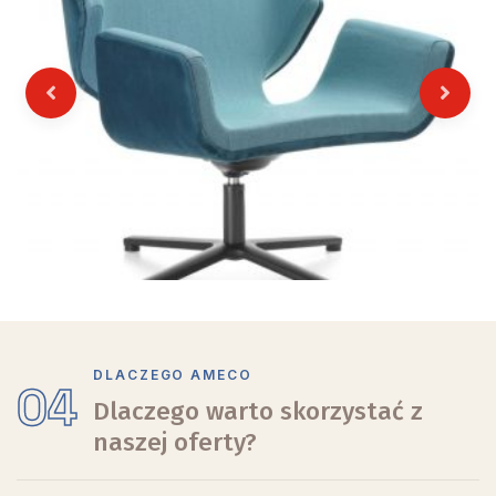
Previous
Next
DLACZEGO AMECO
04
Dlaczego warto skorzystać z
naszej oferty?