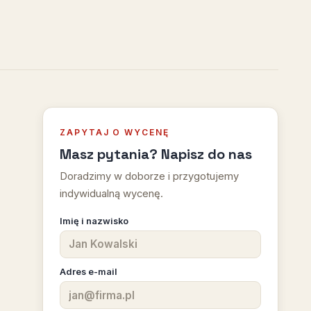
ZAPYTAJ O WYCENĘ
Masz pytania? Napisz do nas
Doradzimy w doborze i przygotujemy
indywidualną wycenę.
Imię i nazwisko
Adres e-mail