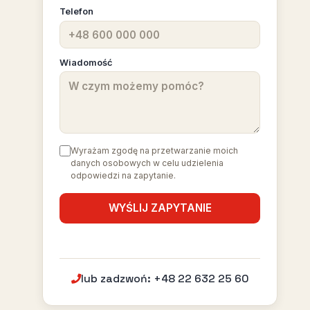
Telefon
Wiadomość
Wyrażam zgodę na przetwarzanie moich
danych osobowych w celu udzielenia
odpowiedzi na zapytanie.
lub zadzwoń: +48 22 632 25 60