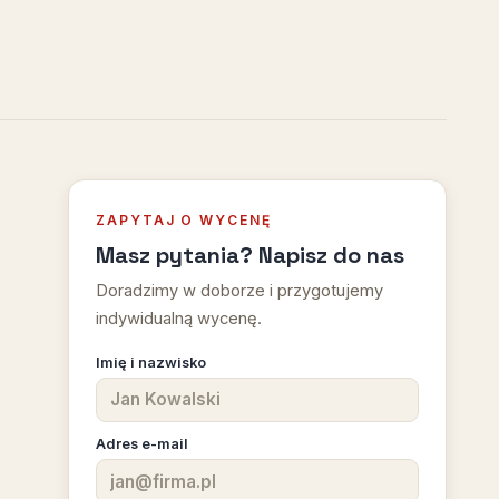
ZAPYTAJ O WYCENĘ
Masz pytania? Napisz do nas
Doradzimy w doborze i przygotujemy
indywidualną wycenę.
Imię i nazwisko
Adres e-mail