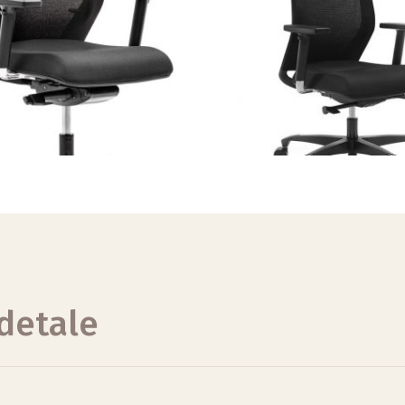
 detale