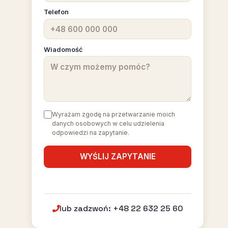
Telefon
Wiadomość
Wyrażam zgodę na przetwarzanie moich
danych osobowych w celu udzielenia
odpowiedzi na zapytanie.
lub zadzwoń: +48 22 632 25 60