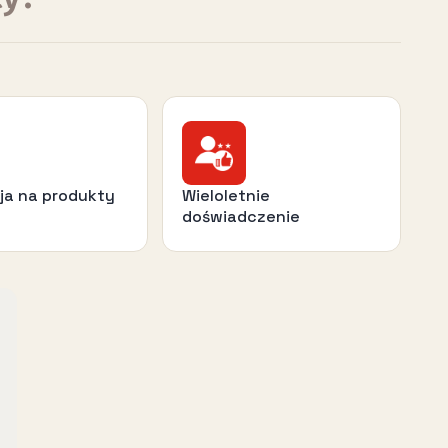
ja na produkty
Wieloletnie
doświadczenie