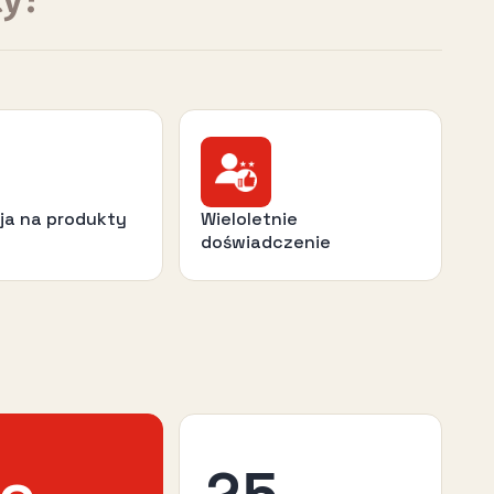
ja na produkty
Wieloletnie
doświadczenie
25