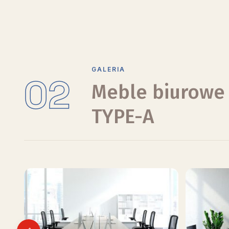
GALERIA
02
Meble biurowe
TYPE-A