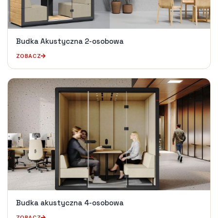
Budka Akustyczna 2-osobowa
ZOBACZ
Budka akustyczna 4-osobowa
ZOBACZ