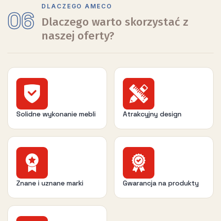
DLACZEGO AMECO
06
Dlaczego warto skorzystać z
naszej oferty?
Solidne wykonanie mebli
Atrakcyjny design
Znane i uznane marki
Gwarancja na produkty