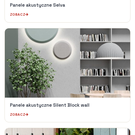
Panele akustyczne Selva
ZOBACZ
Panele akustyczne Silent Block wall
ZOBACZ