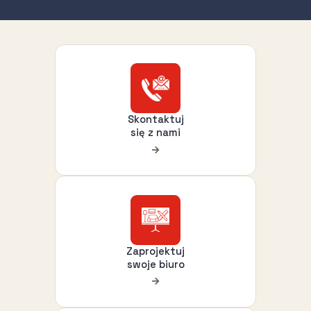
Skontaktuj
się z nami
Zaprojektuj
swoje biuro