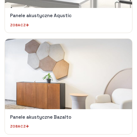
Panele akustyczne Aqustic
ZOBACZ
Panele akustyczne Bazalto
ZOBACZ