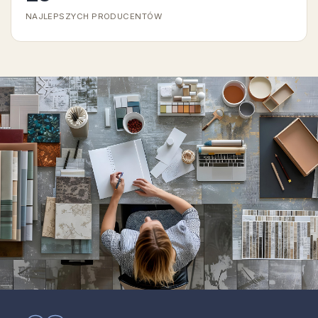
NAJLEPSZYCH PRODUCENTÓW