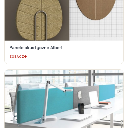
Panele akustyczne Alberi
ZOBACZ