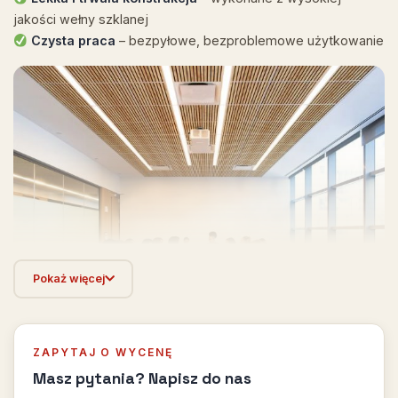
jakości wełny szklanej
Czysta praca
– bezpyłowe, bezproblemowe użytkowanie
Pokaż więcej
ZAPYTAJ O WYCENĘ
Masz pytania? Napisz do nas