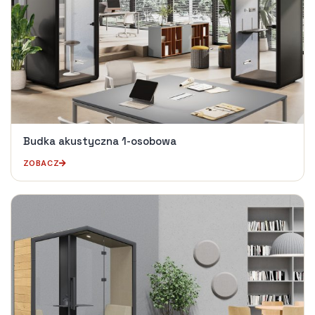
Budka akustyczna 1-osobowa
ZOBACZ