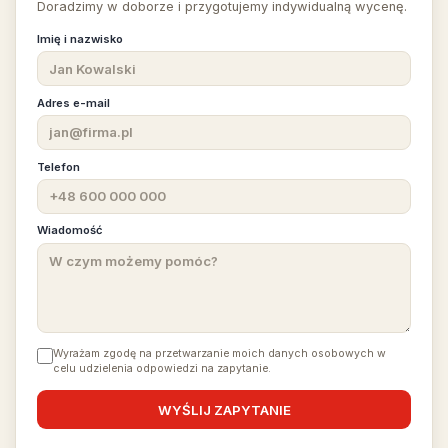
Doradzimy w doborze i przygotujemy indywidualną wycenę.
Imię i nazwisko
Adres e-mail
Telefon
Wiadomość
Wyrażam zgodę na przetwarzanie moich danych osobowych w
celu udzielenia odpowiedzi na zapytanie.