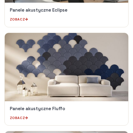
Panele akustyczne Eclipse
ZOBACZ
Panele akustyczne Fluffo
ZOBACZ