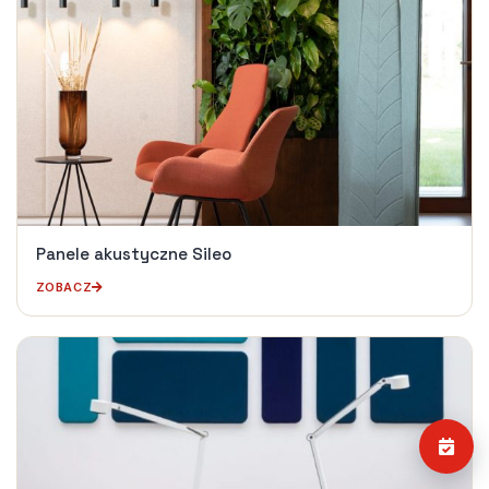
Panele akustyczne Sileo
ZOBACZ