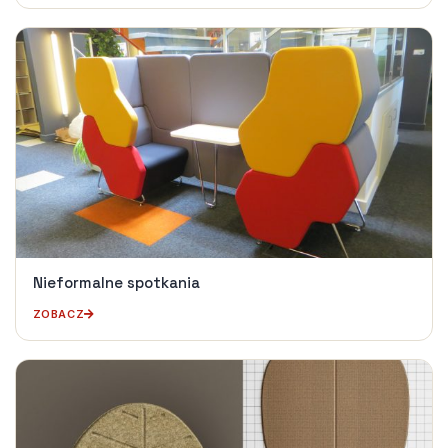
Nieformalne spotkania
ZOBACZ