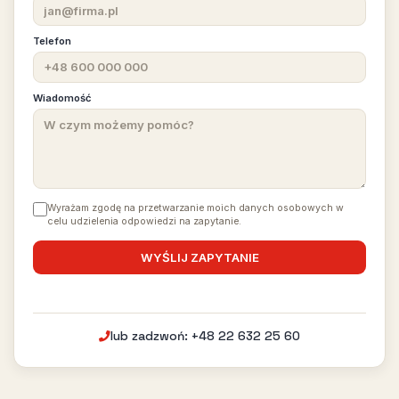
Telefon
Wiadomość
Wyrażam zgodę na przetwarzanie moich danych osobowych w
celu udzielenia odpowiedzi na zapytanie.
lub zadzwoń: +48 22 632 25 60