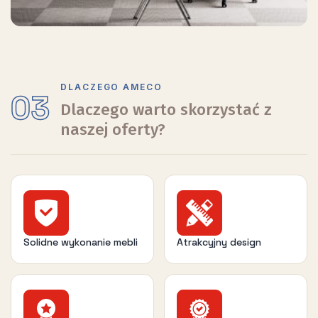
DLACZEGO AMECO
03
Dlaczego warto skorzystać z
naszej oferty?
Solidne wykonanie mebli
Atrakcyjny design