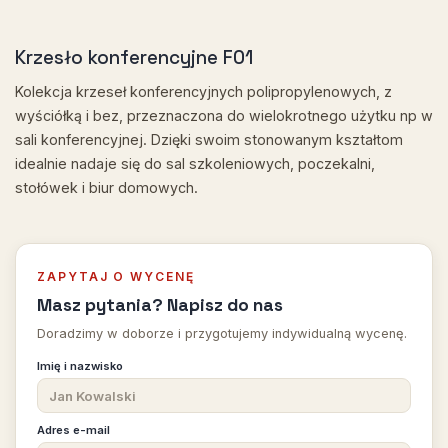
Krzesło konferencyjne F01
Kolekcja krzeseł konferencyjnych polipropylenowych, z
wyściółką i bez, przeznaczona do wielokrotnego użytku np w
sali konferencyjnej. Dzięki swoim stonowanym kształtom
idealnie nadaje się do sal szkoleniowych, poczekalni,
stołówek i biur domowych.
ZAPYTAJ O WYCENĘ
Masz pytania? Napisz do nas
Doradzimy w doborze i przygotujemy indywidualną wycenę.
Imię i nazwisko
Adres e-mail