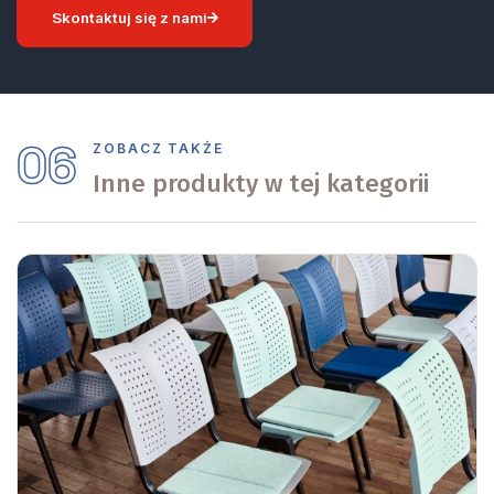
Skontaktuj się z nami
06
ZOBACZ TAKŻE
Inne produkty w tej kategorii