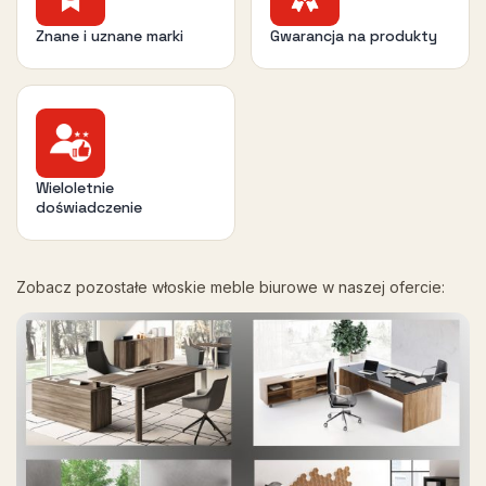
Znane i uznane marki
Gwarancja na produkty
Wieloletnie
doświadczenie
Zobacz pozostałe włoskie meble biurowe w naszej ofercie: