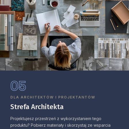
05
DLA ARCHITEKTÓW I PROJEKTANTÓW
Strefa Architekta
Projektujesz przestrzeń z wykorzystaniem tego
produktu? Pobierz materiały i skorzystaj ze wsparcia