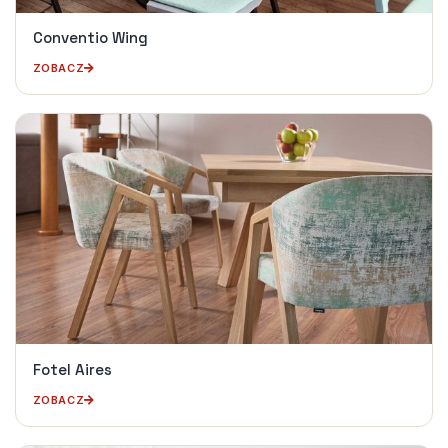
Conventio Wing
ZOBACZ
Fotel Aires
ZOBACZ