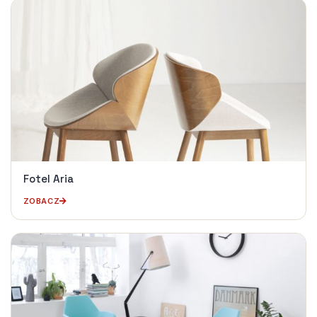
Fotel Aria
ZOBACZ