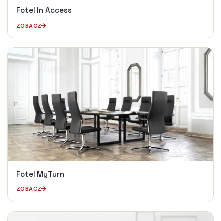
Fotel In Access
ZOBACZ
Fotel MyTurn
ZOBACZ