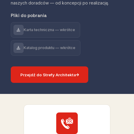
naszych doradców — od koncepcji po realizację.
Pliki do pobrania
Karta techniczna — wkrótce
Katalog produktu — wkrótce
Przejdź do Strefy Architekta