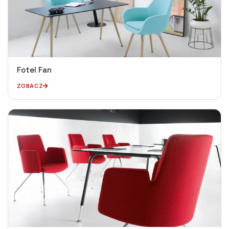
Fotel Fan
ZOBACZ