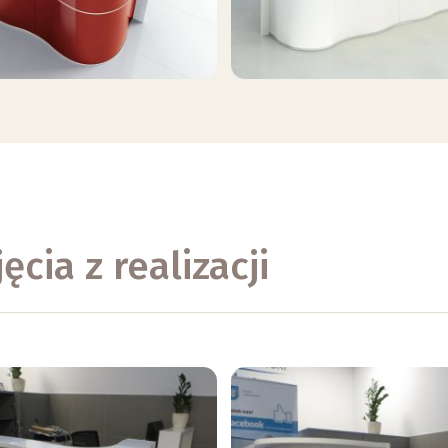
cia z realizacji