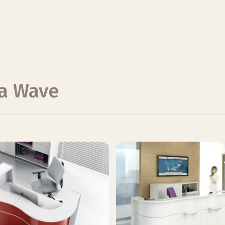
na Wave