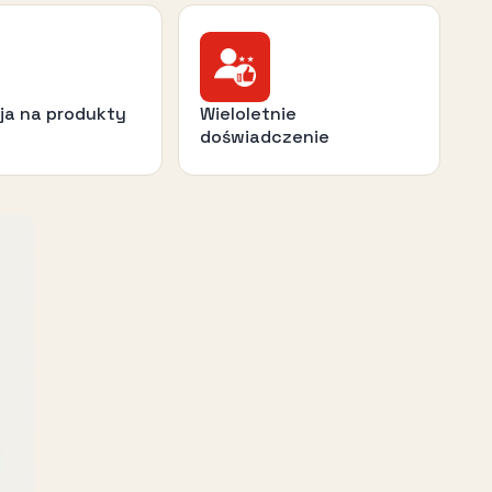
ja na produkty
Wieloletnie
doświadczenie