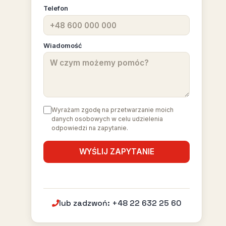
Telefon
Wiadomość
Wyrażam zgodę na przetwarzanie moich
danych osobowych w celu udzielenia
odpowiedzi na zapytanie.
lub zadzwoń: +48 22 632 25 60