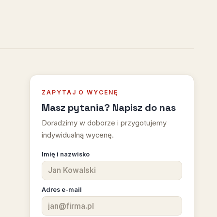
ZAPYTAJ O WYCENĘ
Masz pytania? Napisz do nas
Doradzimy w doborze i przygotujemy
indywidualną wycenę.
Imię i nazwisko
Adres e-mail