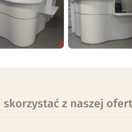
 skorzystać z naszej ofer