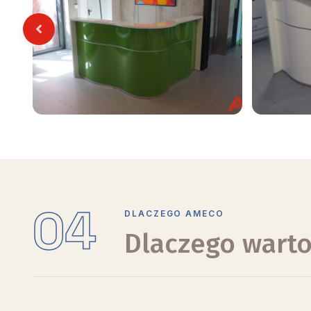
Previous
04
DLACZEGO AMECO
Dlaczego warto