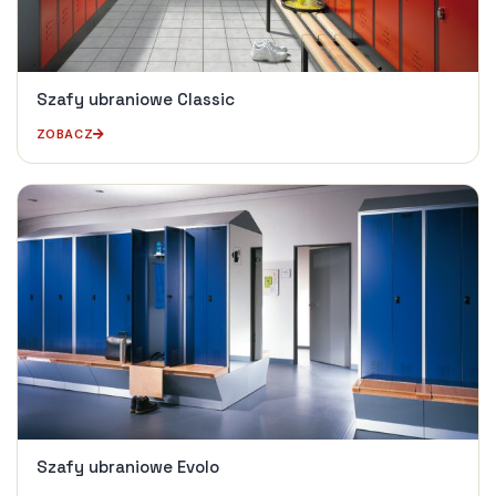
Szafy ubraniowe Classic
ZOBACZ
Szafy ubraniowe Evolo