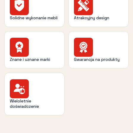
Solidne wykonanie mebli
Atrakcyjny design
Znane i uznane marki
Gwarancja na produkty
Wieloletnie
doświadczenie