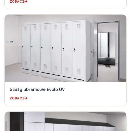
ZOBACZ
Szafy ubraniowe Evolo UV
ZOBACZ