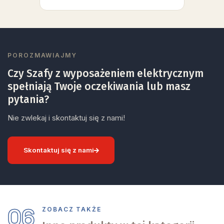
POROZMAWIAJMY
Czy Szafy z wyposażeniem elektrycznym
spełniają Twoje oczekiwania lub masz
pytania?
Nie zwlekaj i skontaktuj się z nami!
Skontaktuj się z nami
06
ZOBACZ TAKŻE