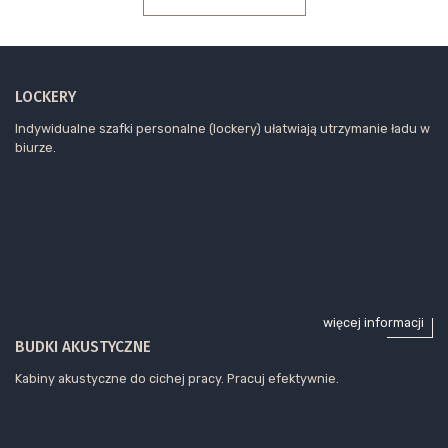
LOCKERY
Indywidualne szafki personalne (lockery) ułatwiają utrzymanie ładu w
biurze.
więcej informacji
BUDKI AKUSTYCZNE
Kabiny akustyczne do cichej pracy. Pracuj efektywnie.