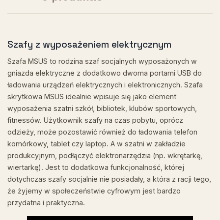
Szafy z wyposażeniem elektrycznym
Szafa MSUS to rodzina szaf socjalnych wyposażonych w
gniazda elektryczne z dodatkowo dwoma portami USB do
ładowania urządzeń elektrycznych i elektronicznych. Szafa
skrytkowa MSUS idealnie wpisuje się jako element
wyposażenia szatni szkół, bibliotek, klubów sportowych,
fitnessów. Użytkownik szafy na czas pobytu, oprócz
odzieży, może pozostawić również do ładowania telefon
komórkowy, tablet czy laptop. A w szatni w zakładzie
produkcyjnym, podłączyć elektronarzędzia (np. wkrętarkę,
wiertarkę). Jest to dodatkowa funkcjonalność, której
dotychczas szafy socjalnie nie posiadały, a która z racji tego,
że żyjemy w społeczeństwie cyfrowym jest bardzo
przydatna i praktyczna.