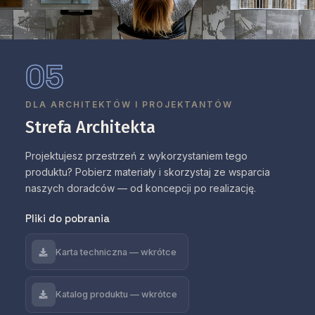
05
DLA ARCHITEKTÓW I PROJEKTANTÓW
Strefa Architekta
Projektujesz przestrzeń z wykorzystaniem tego
produktu? Pobierz materiały i skorzystaj ze wsparcia
naszych doradców — od koncepcji po realizację.
Pliki do pobrania
Karta techniczna — wkrótce
Katalog produktu — wkrótce