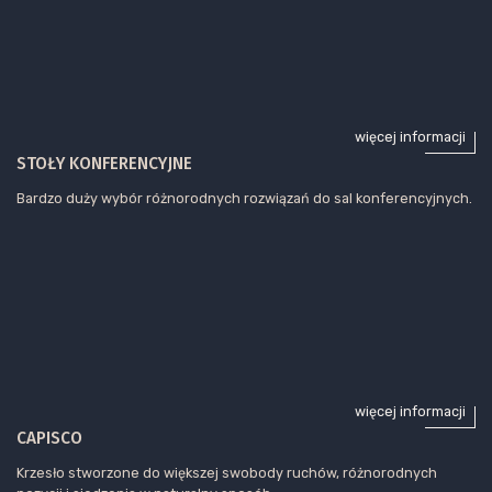
więcej informacji
STOŁY KONFERENCYJNE
Bardzo duży wybór różnorodnych rozwiązań do sal konferencyjnych.
więcej informacji
CAPISCO
Krzesło stworzone do większej swobody ruchów, różnorodnych