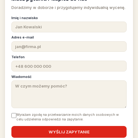
Doradzimy w doborze i przygotujemy indywidualną wycenę.
Imię i nazwisko
Adres e-mail
Telefon
Wiadomość
Wyrażam zgodę na przetwarzanie moich danych osobowych w
celu udzielenia odpowiedzi na zapytanie.