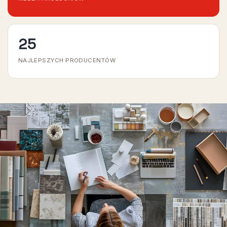
25
NAJLEPSZYCH PRODUCENTÓW