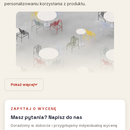
personalizowaniu korzystania z produktu.
Pokaż więcej
ZAPYTAJ O WYCENĘ
Masz pytania? Napisz do nas
Doradzimy w doborze i przygotujemy indywidualną wycenę.