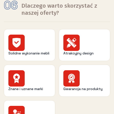
06
Dlaczego warto skorzystać z
naszej oferty?
Solidne wykonanie mebli
Atrakcyjny design
Znane i uznane marki
Gwarancja na produkty