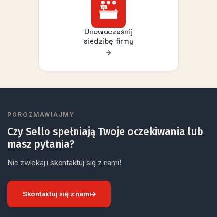
Unowocześnij
siedzibę firmy
POROZMAWIAJMY
Czy Sello spełniają Twoje oczekiwania lub
masz pytania?
Nie zwlekaj i skontaktuj się z nami!
Skontaktuj się z nami