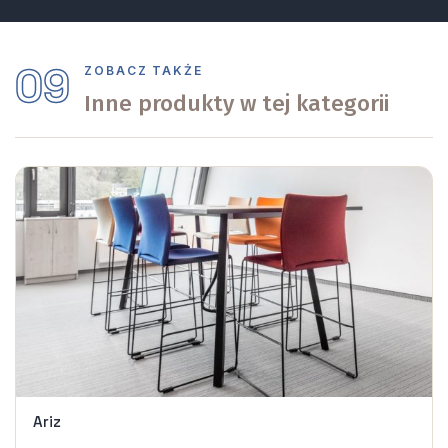
09
ZOBACZ TAKŻE
Inne produkty w tej kategorii
Ariz