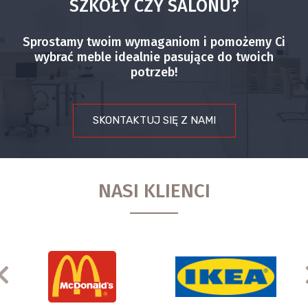
SZKOŁY CZY SALONU?
Sprostamy twoim wymaganiom i pomożemy Ci
wybrać meble idealnie pasujące do twoich
potrzeb!
SKONTAKTUJ SIĘ Z NAMI
NASI KLIENCI
Previous