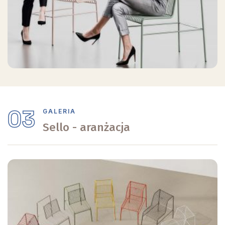
03
GALERIA
Sello - aranżacja