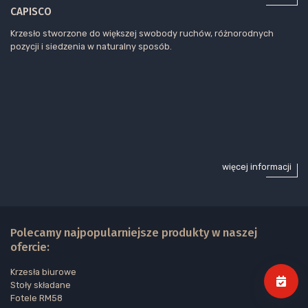
CAPISCO
Krzesło stworzone do większej swobody ruchów, różnorodnych
pozycji i siedzenia w naturalny sposób.
więcej informacji
Polecamy najpopularniejsze produkty w naszej
ofercie:
Krzesła biurowe
Stoły składane
Fotele RM58