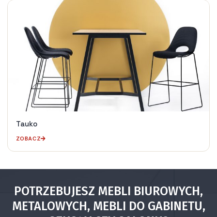
Tauko
ZOBACZ
POTRZEBUJESZ MEBLI BIUROWYCH,
METALOWYCH, MEBLI DO GABINETU,