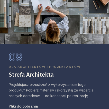
08
DLA ARCHITEKTÓW I PROJEKTANTÓW
Strefa Architekta
Projektujesz przestrzeń z wykorzystaniem tego
produktu? Pobierz materiały i skorzystaj ze wsparcia
naszych doradców — od koncepcji po realizację.
Pliki do pobrania