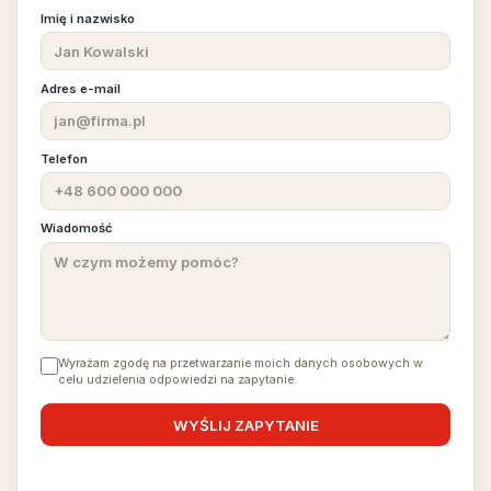
Imię i nazwisko
Adres e-mail
Telefon
Wiadomość
Wyrażam zgodę na przetwarzanie moich danych osobowych w
celu udzielenia odpowiedzi na zapytanie.