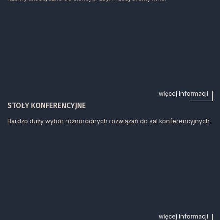
więcej informacji
STOŁY KONFERENCYJNE
Bardzo duży wybór różnorodnych rozwiązań do sal konferencyjnych.
więcej informacji