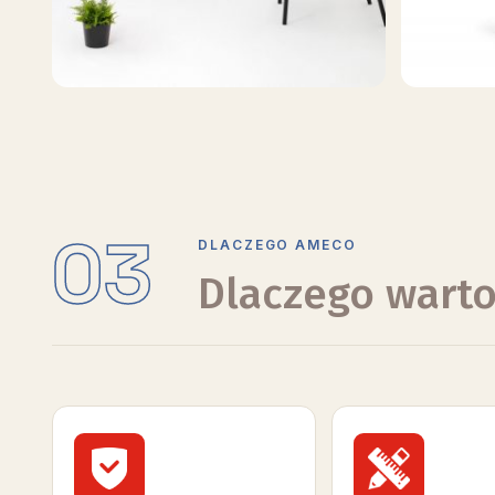
03
DLACZEGO AMECO
Dlaczego warto