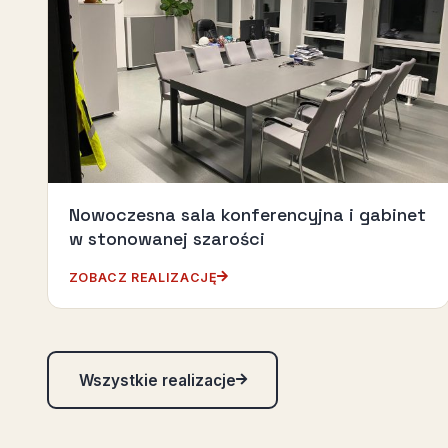
Nowoczesna sala konferencyjna i gabinet
w stonowanej szarości
ZOBACZ REALIZACJĘ
Wszystkie realizacje