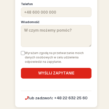
Telefon
Wiadomość
Wyrażam zgodę na przetwarzanie moich
danych osobowych w celu udzielenia
odpowiedzi na zapytanie.
lub zadzwoń: +48 22 632 25 60