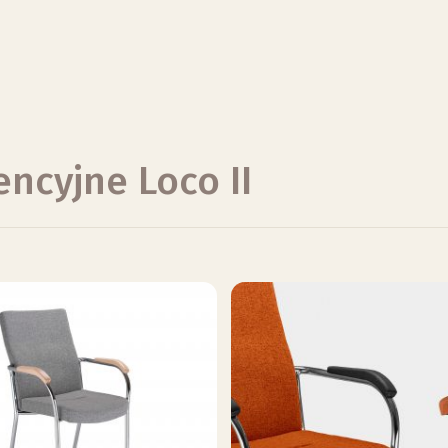
encyjne Loco II