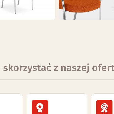
 skorzystać z naszej ofer