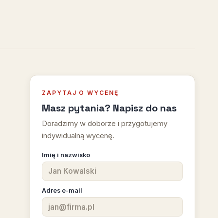
ZAPYTAJ O WYCENĘ
Masz pytania? Napisz do nas
Doradzimy w doborze i przygotujemy
indywidualną wycenę.
Imię i nazwisko
Adres e-mail