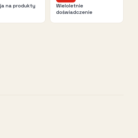
ja na produkty
Wieloletnie
doświadczenie