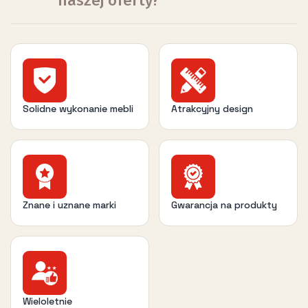
naszej oferty?
Solidne wykonanie mebli
Atrakcyjny design
Znane i uznane marki
Gwarancja na produkty
Wieloletnie