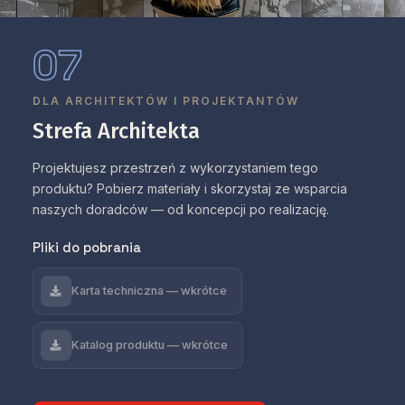
07
DLA ARCHITEKTÓW I PROJEKTANTÓW
Strefa Architekta
Projektujesz przestrzeń z wykorzystaniem tego
produktu? Pobierz materiały i skorzystaj ze wsparcia
naszych doradców — od koncepcji po realizację.
Pliki do pobrania
Karta techniczna — wkrótce
Katalog produktu — wkrótce