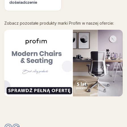
doświadczenie
Zobacz pozostałe produkty marki Profim w naszej ofercie: