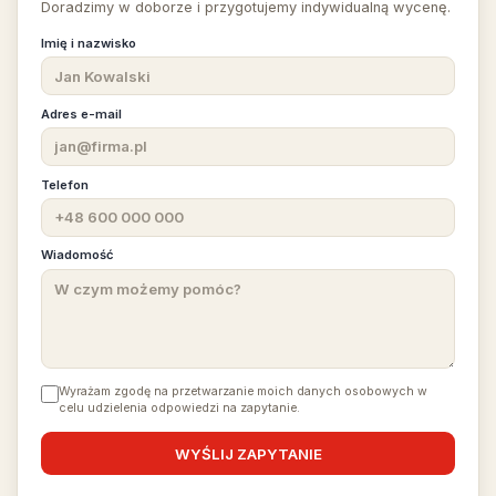
Doradzimy w doborze i przygotujemy indywidualną wycenę.
Imię i nazwisko
Adres e-mail
Telefon
Wiadomość
Wyrażam zgodę na przetwarzanie moich danych osobowych w
celu udzielenia odpowiedzi na zapytanie.