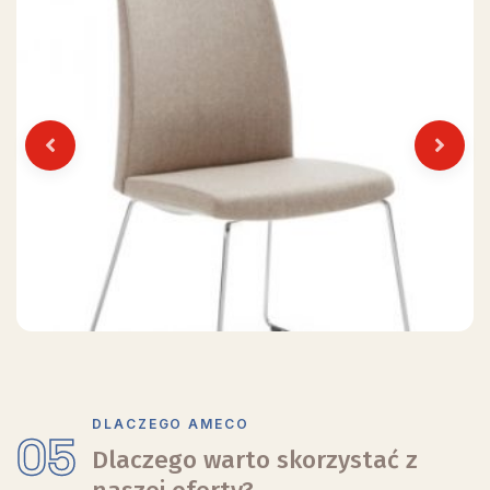
Previous
Next
DLACZEGO AMECO
05
Dlaczego warto skorzystać z