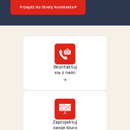
Przejdź do Strefy Architekta
Skontaktuj
się z nami
Zaprojektuj
swoje biuro