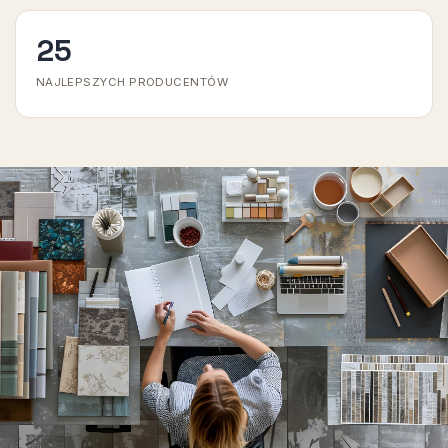
25
NAJLEPSZYCH PRODUCENTÓW