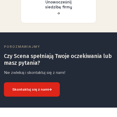
Unowocześnij
siedzibę firmy
POROZMAWIAJMY
Czy Scena spełniają Twoje oczekiwania lub
masz pytania?
Nie zwlekaj i skontaktuj się z nami!
Skontaktuj się z nami