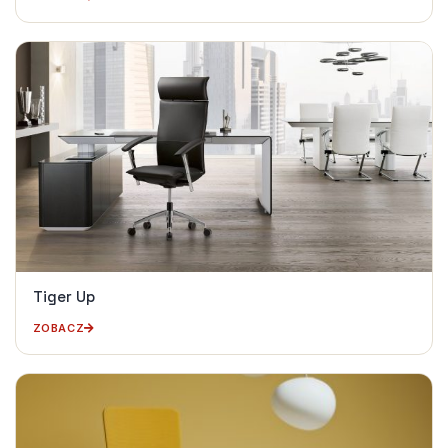
Tiger Up
ZOBACZ