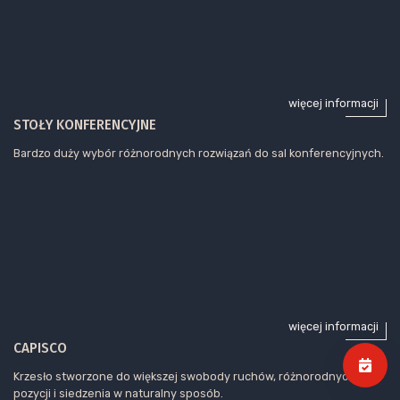
więcej informacji
STOŁY KONFERENCYJNE
Bardzo duży wybór różnorodnych rozwiązań do sal konferencyjnych.
więcej informacji
CAPISCO
Krzesło stworzone do większej swobody ruchów, różnorodnych
pozycji i siedzenia w naturalny sposób.