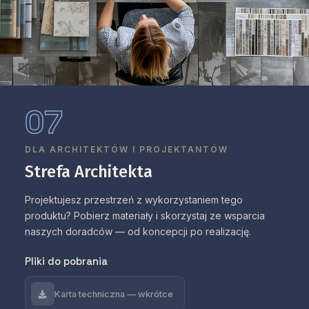
07
DLA ARCHITEKTÓW I PROJEKTANTÓW
Strefa Architekta
Projektujesz przestrzeń z wykorzystaniem tego
produktu? Pobierz materiały i skorzystaj ze wsparcia
naszych doradców — od koncepcji po realizację.
Pliki do pobrania
Karta techniczna — wkrótce