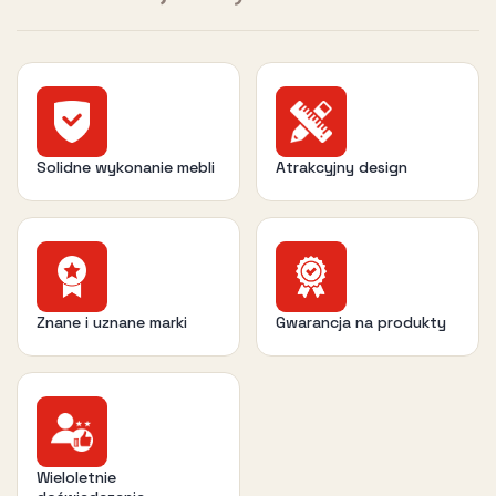
Solidne wykonanie mebli
Atrakcyjny design
Znane i uznane marki
Gwarancja na produkty
Wieloletnie