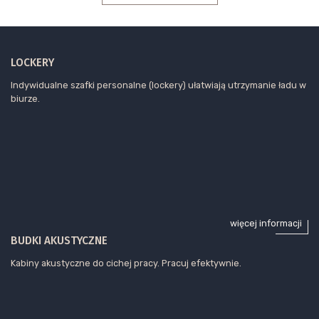
LOCKERY
Indywidualne szafki personalne (lockery) ułatwiają utrzymanie ładu w
biurze.
więcej informacji
BUDKI AKUSTYCZNE
Kabiny akustyczne do cichej pracy. Pracuj efektywnie.