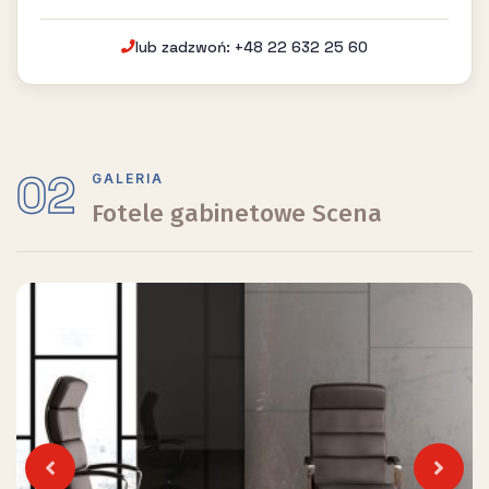
lub zadzwoń: +48 22 632 25 60
02
GALERIA
Fotele gabinetowe Scena