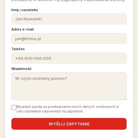
Imię i nazwisko
Adres e-mail
Telefon
Wiadomość
Wyrażam zgodę na przetwarzanie moich danych osobowych w
celu udzielenia odpowiedzi na zapytanie.