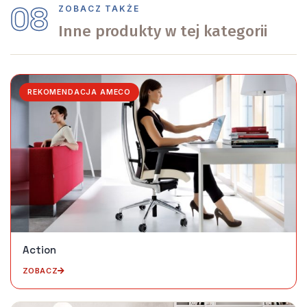
08
ZOBACZ TAKŻE
Inne produkty w tej kategorii
REKOMENDACJA AMECO
Action
ZOBACZ