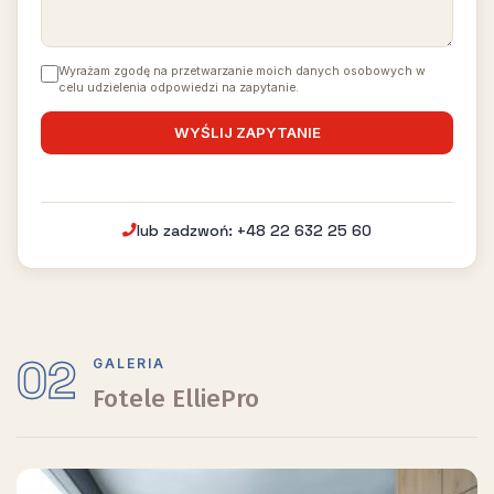
Wyrażam zgodę na przetwarzanie moich danych osobowych w
celu udzielenia odpowiedzi na zapytanie.
lub zadzwoń: +48 22 632 25 60
02
GALERIA
Fotele ElliePro