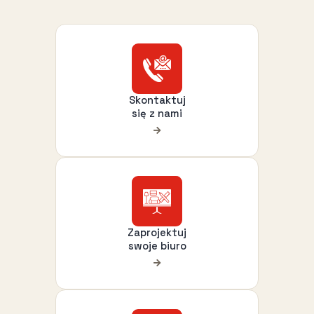
Skontaktuj
się z nami
Zaprojektuj
swoje biuro