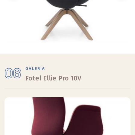
06
GALERIA
Fotel Ellie Pro 10V