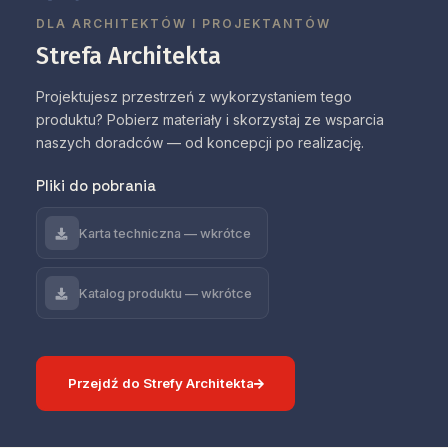
DLA ARCHITEKTÓW I PROJEKTANTÓW
Strefa Architekta
Projektujesz przestrzeń z wykorzystaniem tego
produktu? Pobierz materiały i skorzystaj ze wsparcia
naszych doradców — od koncepcji po realizację.
Pliki do pobrania
Karta techniczna — wkrótce
Katalog produktu — wkrótce
Przejdź do Strefy Architekta