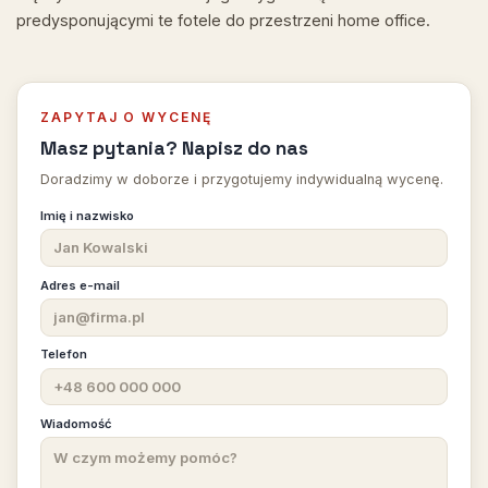
predysponującymi te fotele do przestrzeni home office.
ZAPYTAJ O WYCENĘ
Masz pytania? Napisz do nas
Doradzimy w doborze i przygotujemy indywidualną wycenę.
Imię i nazwisko
Adres e-mail
Telefon
Wiadomość