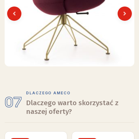
Previous
Next
DLACZEGO AMECO
07
Dlaczego warto skorzystać z
naszej oferty?