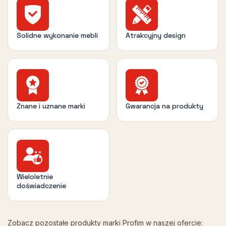
Solidne wykonanie mebli
Atrakcyjny design
Znane i uznane marki
Gwarancja na produkty
Wieloletnie
doświadczenie
Zobacz pozostałe produkty marki Profim w naszej ofercie: