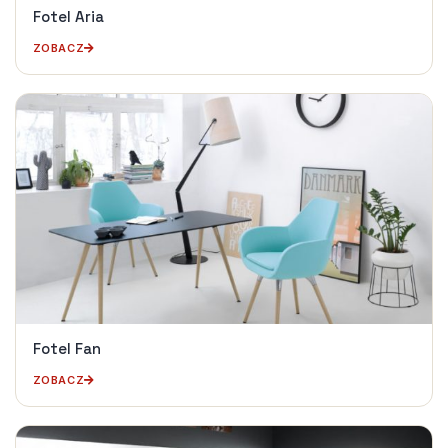
Fotel Aria
ZOBACZ
Fotel Fan
ZOBACZ