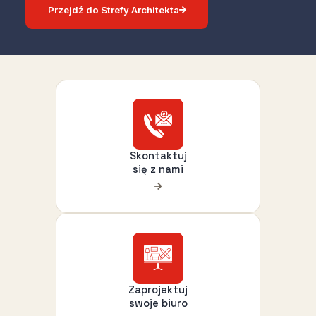
Przejdź do Strefy Architekta
Skontaktuj
się z nami
Zaprojektuj
swoje biuro