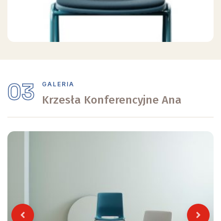
03
GALERIA
Krzesła Konferencyjne Ana