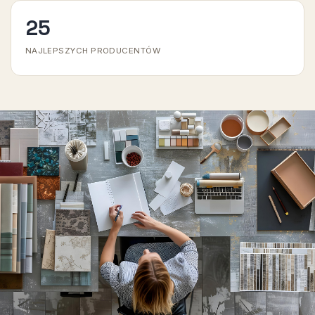
25
NAJLEPSZYCH PRODUCENTÓW