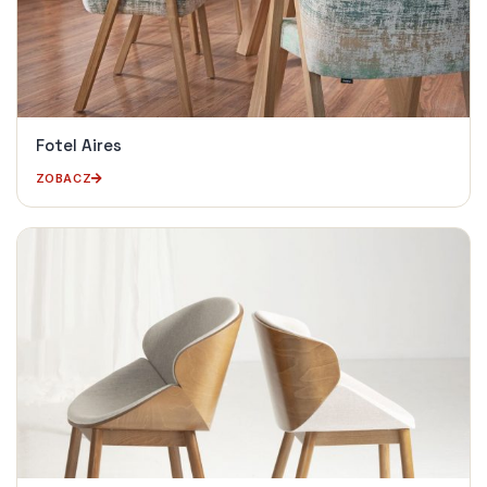
Fotel Aires
ZOBACZ