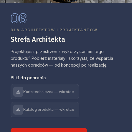
06
DLA ARCHITEKTÓW I PROJEKTANTÓW
Strefa Architekta
Projektujesz przestrzeń z wykorzystaniem tego
produktu? Pobierz materiały i skorzystaj ze wsparcia
naszych doradców — od koncepcji po realizację.
Pliki do pobrania
Karta techniczna — wkrótce
Katalog produktu — wkrótce