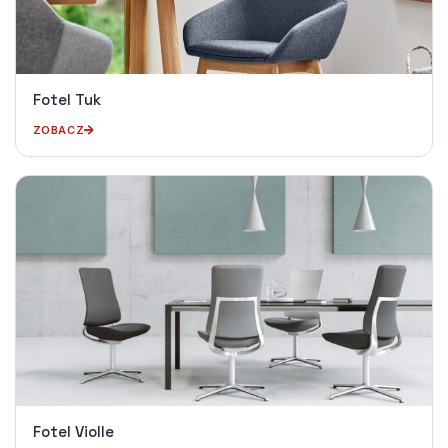
Fotel Tuk
ZOBACZ
Fotel Violle