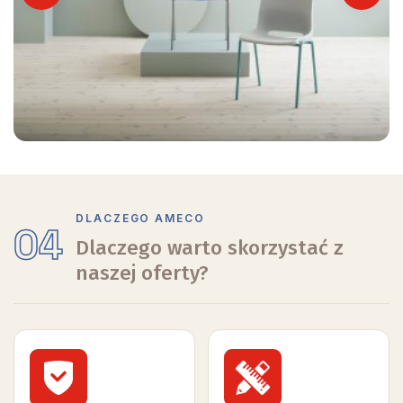
Previous
Next
DLACZEGO AMECO
04
Dlaczego warto skorzystać z
naszej oferty?