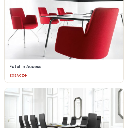
Fotel In Access
ZOBACZ