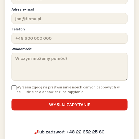
Adres e-mail
Telefon
Wiadomość
Wyrażam zgodę na przetwarzanie moich danych osobowych w
celu udzielenia odpowiedzi na zapytanie.
lub zadzwoń: +48 22 632 25 60