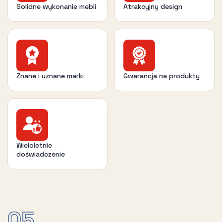
Solidne wykonanie mebli
Atrakcyjny design
Znane i uznane marki
Gwarancja na produkty
Wieloletnie
doświadczenie
05