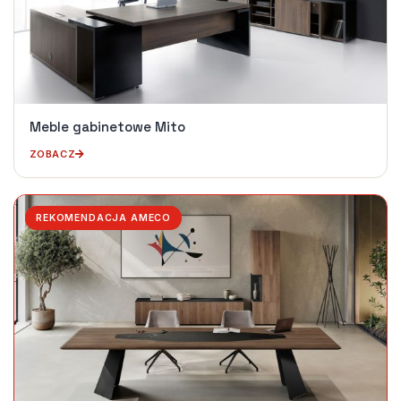
Meble gabinetowe Mito
ZOBACZ
REKOMENDACJA AMECO