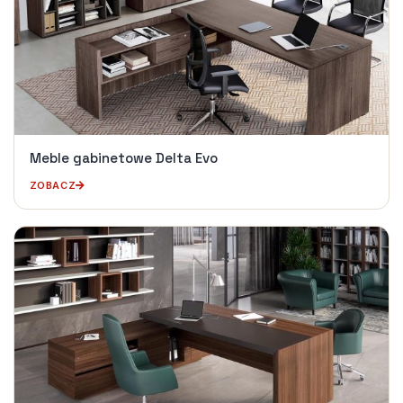
Meble gabinetowe Delta Evo
ZOBACZ