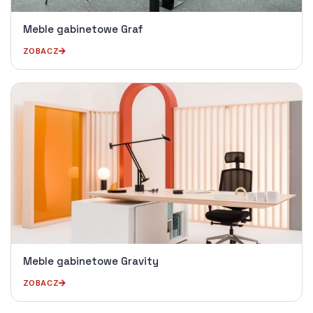
Meble gabinetowe Graf
ZOBACZ
Meble gabinetowe Gravity
ZOBACZ