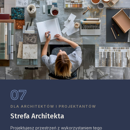
07
DLA ARCHITEKTÓW I PROJEKTANTÓW
Strefa Architekta
Projektujesz przestrzeń z wykorzystaniem tego