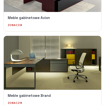
Meble gabinetowe Avion
ZOBACZ
Meble gabinetowe Brand
ZOBACZ