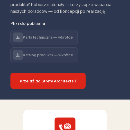
produktu? Pobierz materiały i skorzystaj ze wsparcia
naszych doradców — od koncepcji po realizację.
Pliki do pobrania
Karta techniczna — wkrótce
Katalog produktu — wkrótce
Przejdź do Strefy Architekta