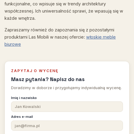
funkcjonalne, co wpisuje się w trendy architektury
współczesnej. Ich uniwersalność sprawi, że wpasują się w
każde wnętrza.
Zapraszamy również do zapoznania się z pozostałymi
produktami Las Mobili w naszej ofercie:
włoskie meble
biurowe
ZAPYTAJ O WYCENĘ
Masz pytania? Napisz do nas
Doradzimy w doborze i przygotujemy indywidualną wycenę.
Imię i nazwisko
Adres e-mail