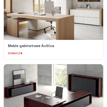
Meble gabinetowe Auttica
ZOBACZ