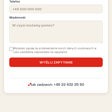
Telefon
Wiadomość
Wyrażam zgodę na przetwarzanie moich danych osobowych w
celu udzielenia odpowiedzi na zapytanie.
lub zadzwoń: +48 22 632 25 60