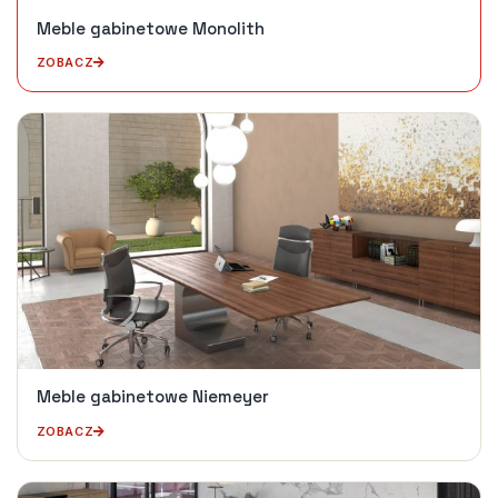
Meble gabinetowe Monolith
ZOBACZ
Meble gabinetowe Niemeyer
ZOBACZ