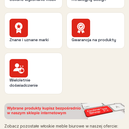
Znane i uznane marki
Gwarancja na produkty
Wieloletnie
doświadczenie
Zobacz pozostałe włoskie meble biurowe w naszej ofercie: