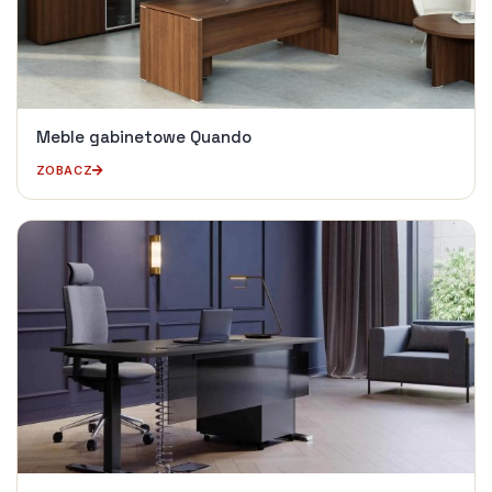
Meble gabinetowe Quando
ZOBACZ