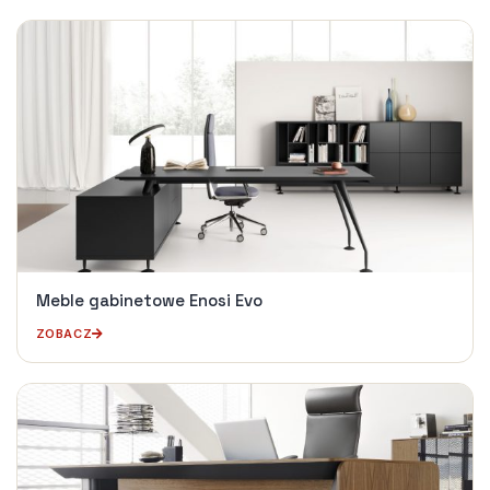
Meble gabinetowe Enosi Evo
ZOBACZ