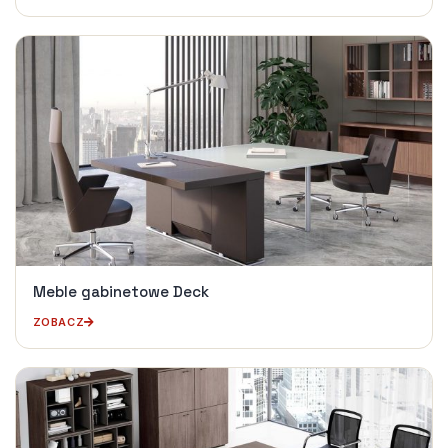
Meble gabinetowe Deck
ZOBACZ