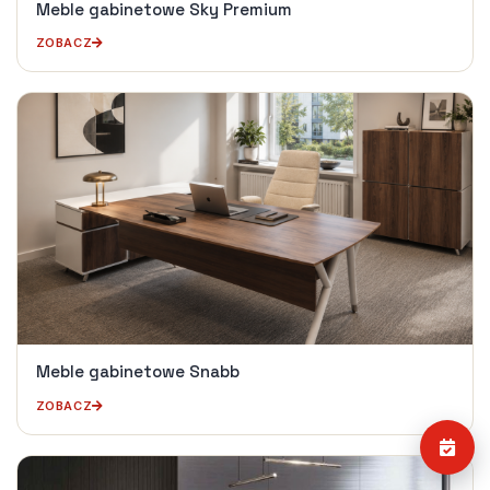
Meble gabinetowe Sky Premium
ZOBACZ
Meble gabinetowe Snabb
ZOBACZ