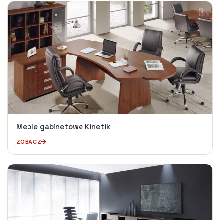
Meble gabinetowe Kinetik
ZOBACZ