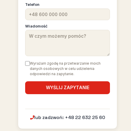
Telefon
.
Wiadomość
Wyrażam zgodę na przetwarzanie moich
danych osobowych w celu udzielenia
odpowiedzi na zapytanie.
lub zadzwoń: +48 22 632 25 60