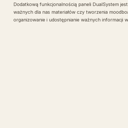
Dodatkową funkcjonalnością paneli DualSystem jest i
ważnych dla nas materiałów czy tworzenia moodboa
organizowanie i udostępnianie ważnych informacji 