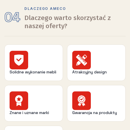
DLACZEGO AMECO
04
Dlaczego warto skorzystać z
naszej oferty?
Solidne wykonanie mebli
Atrakcyjny design
Znane i uznane marki
Gwarancja na produkty