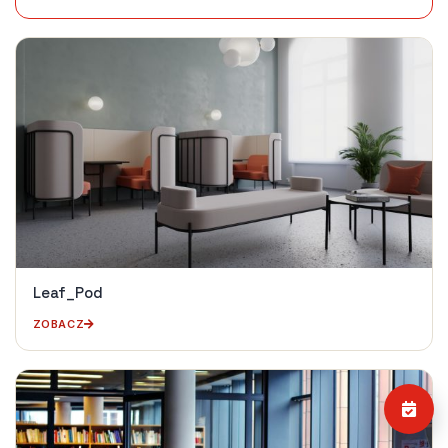
Leaf_Pod
ZOBACZ