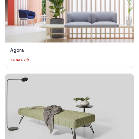
Agora
ZOBACZ