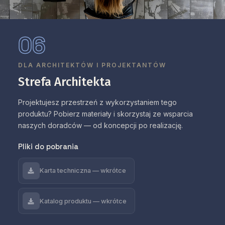
06
DLA ARCHITEKTÓW I PROJEKTANTÓW
Strefa Architekta
Projektujesz przestrzeń z wykorzystaniem tego
produktu? Pobierz materiały i skorzystaj ze wsparcia
naszych doradców — od koncepcji po realizację.
Pliki do pobrania
Karta techniczna — wkrótce
Katalog produktu — wkrótce