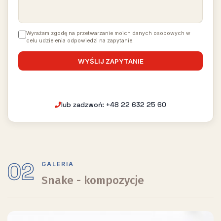
Wyrażam zgodę na przetwarzanie moich danych osobowych w
celu udzielenia odpowiedzi na zapytanie.
lub zadzwoń: +48 22 632 25 60
02
GALERIA
Snake - kompozycje