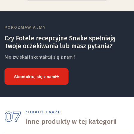
POROZMAWIAJMY
Czy Fotele recepcyjne Snake spełniają
Twoje oczekiwania lub masz pytania?
Nie zwlekaj i skontaktuj się z nami!
Skontaktuj się z nami
07
ZOBACZ TAKŻE
Inne produkty w tej kategorii