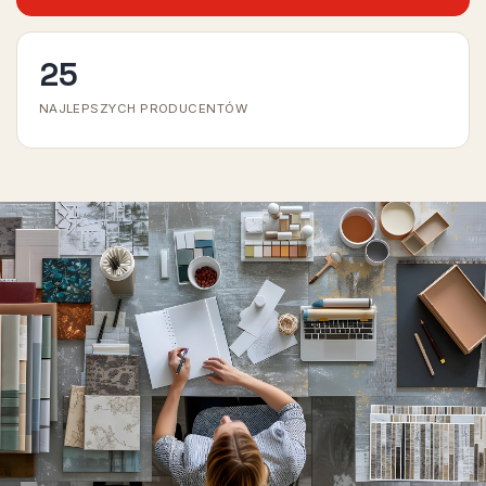
25
NAJLEPSZYCH PRODUCENTÓW