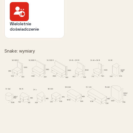
Wieloletnie
doświadczenie
Snake: wymiary