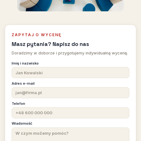
ZAPYTAJ O WYCENĘ
Masz pytania? Napisz do nas
Doradzimy w doborze i przygotujemy indywidualną wycenę.
Imię i nazwisko
Adres e-mail
Telefon
Wiadomość