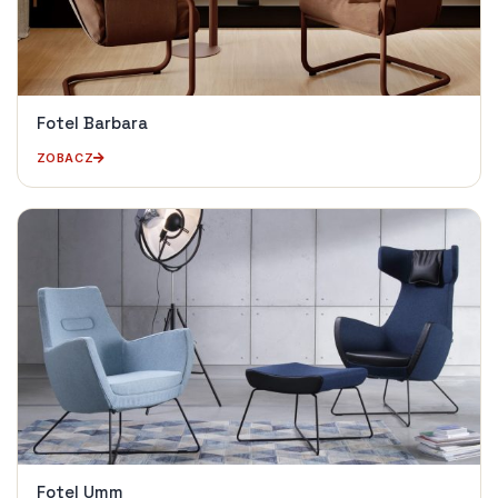
Fotel Barbara
ZOBACZ
Fotel Umm