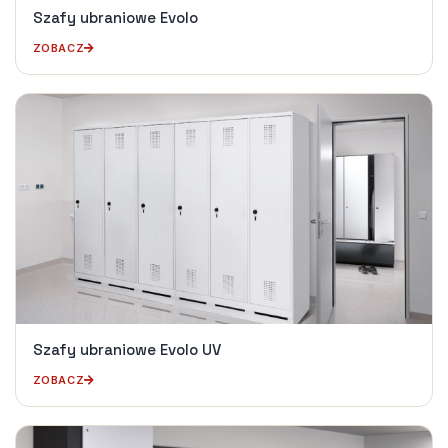
Szafy ubraniowe Evolo
ZOBACZ
Szafy ubraniowe Evolo UV
ZOBACZ