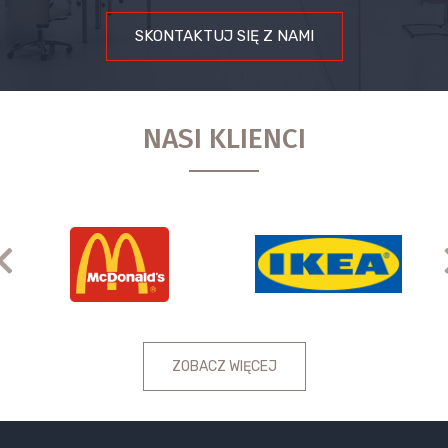
SKONTAKTUJ SIĘ Z NAMI
NASI KLIENCI
Previous
ZOBACZ WIĘCEJ