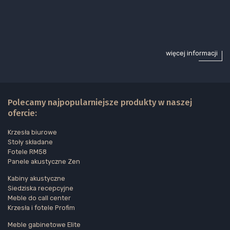
więcej informacji
Polecamy najpopularniejsze produkty w naszej
ofercie:
Krzesła biurowe
Stoły składane
Fotele RM58
Panele akustyczne Zen
Kabiny akustyczne
Siedziska recepcyjne
Meble do call center
Krzesła i fotele Profim
Meble gabinetowe Elite