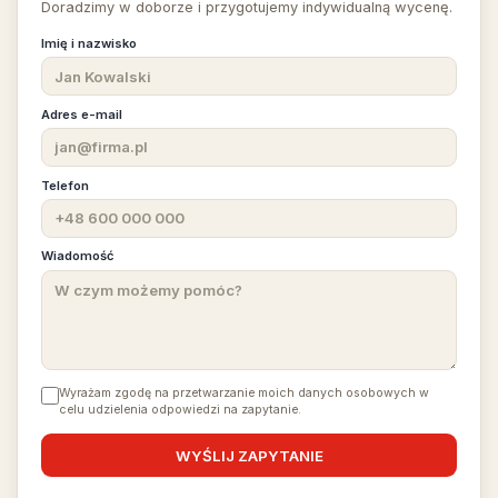
Doradzimy w doborze i przygotujemy indywidualną wycenę.
Imię i nazwisko
Adres e-mail
Telefon
Wiadomość
Wyrażam zgodę na przetwarzanie moich danych osobowych w
celu udzielenia odpowiedzi na zapytanie.