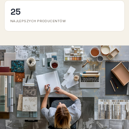
25
NAJLEPSZYCH PRODUCENTÓW