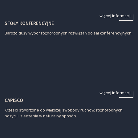
więcej informacji
STOŁY KONFERENCYJNE
Bardzo duży wybór różnorodnych rozwiązań do sal konferencyjnych.
więcej informacji
CAPISCO
Krzesło stworzone do większej swobody ruchów, różnorodnych
pozycji i siedzenia w naturalny sposób.