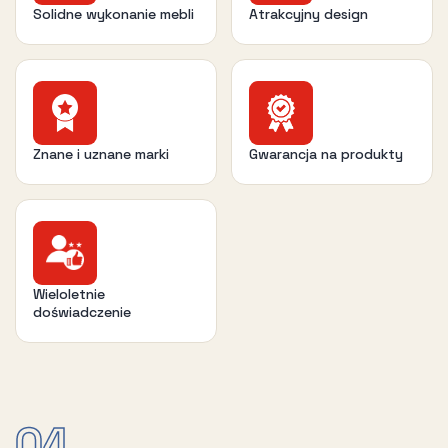
Solidne wykonanie mebli
Atrakcyjny design
Znane i uznane marki
Gwarancja na produkty
Wieloletnie
doświadczenie
04