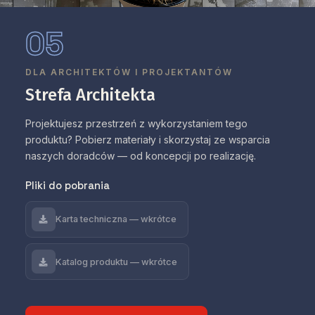
05
DLA ARCHITEKTÓW I PROJEKTANTÓW
Strefa Architekta
Projektujesz przestrzeń z wykorzystaniem tego
produktu? Pobierz materiały i skorzystaj ze wsparcia
naszych doradców — od koncepcji po realizację.
Pliki do pobrania
Karta techniczna — wkrótce
Katalog produktu — wkrótce