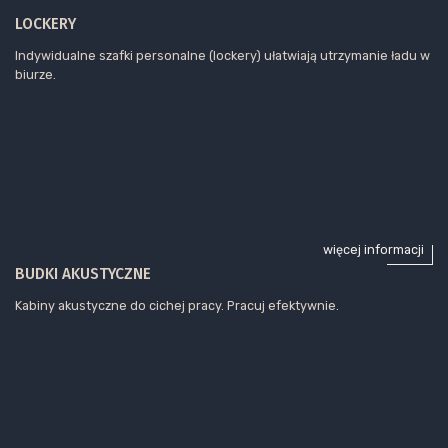
LOCKERY
Indywidualne szafki personalne (lockery) ułatwiają utrzymanie ładu w
biurze.
więcej informacji
BUDKI AKUSTYCZNE
Kabiny akustyczne do cichej pracy. Pracuj efektywnie.