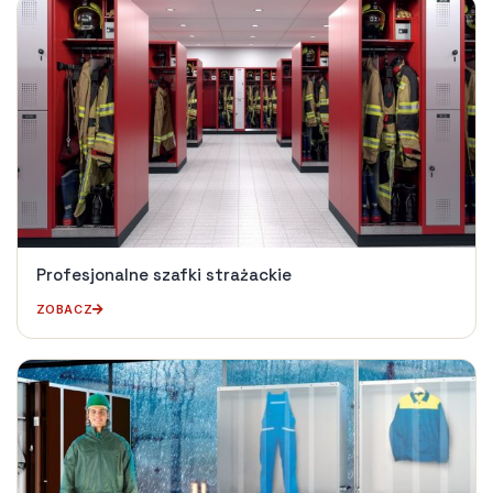
Profesjonalne szafki strażackie
ZOBACZ