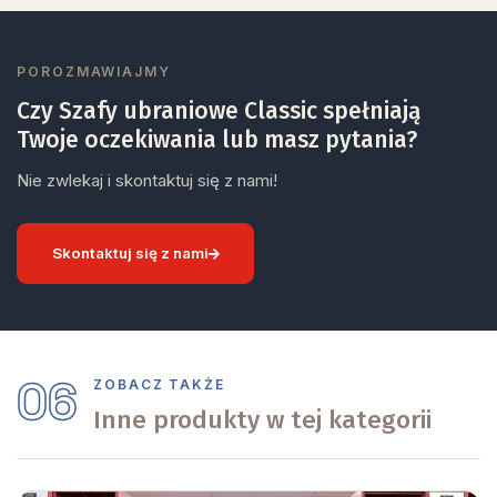
POROZMAWIAJMY
Czy Szafy ubraniowe Classic spełniają
Twoje oczekiwania lub masz pytania?
Nie zwlekaj i skontaktuj się z nami!
Skontaktuj się z nami
06
ZOBACZ TAKŻE
Inne produkty w tej kategorii