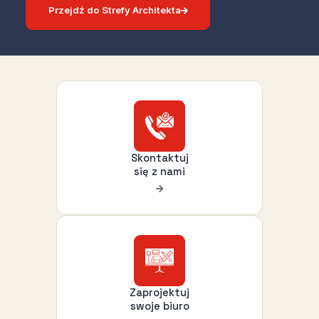
Przejdź do Strefy Architekta
Skontaktuj
się z nami
Zaprojektuj
swoje biuro