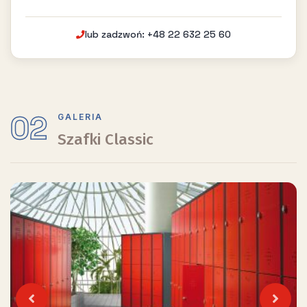
lub zadzwoń: +48 22 632 25 60
02
GALERIA
Szafki Classic