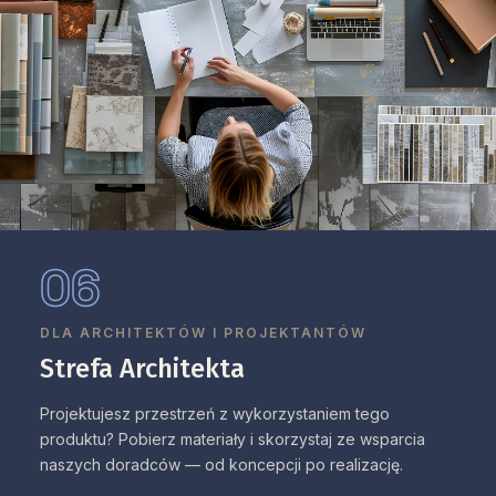
06
DLA ARCHITEKTÓW I PROJEKTANTÓW
Strefa Architekta
Projektujesz przestrzeń z wykorzystaniem tego
produktu? Pobierz materiały i skorzystaj ze wsparcia
naszych doradców — od koncepcji po realizację.