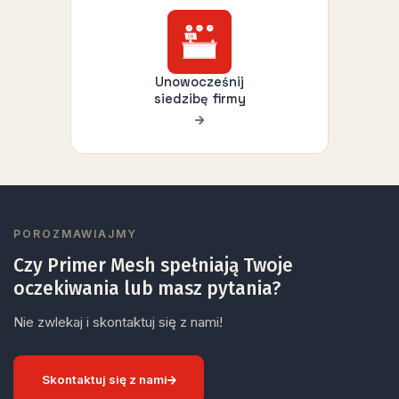
Unowocześnij
siedzibę firmy
POROZMAWIAJMY
Czy Primer Mesh spełniają Twoje
oczekiwania lub masz pytania?
Nie zwlekaj i skontaktuj się z nami!
Skontaktuj się z nami