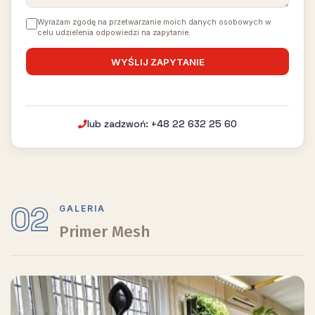
Wyrażam zgodę na przetwarzanie moich danych osobowych w
celu udzielenia odpowiedzi na zapytanie.
lub zadzwoń: +48 22 632 25 60
02
GALERIA
Primer Mesh