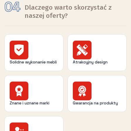
04
Dlaczego warto skorzystać z
naszej oferty?
Solidne wykonanie mebli
Atrakcyjny design
Znane i uznane marki
Gwarancja na produkty