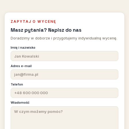
ZAPYTAJ O WYCENĘ
Masz pytania? Napisz do nas
Doradzimy w doborze i przygotujemy indywidualną wycenę.
Imię i nazwisko
Adres e-mail
Telefon
Wiadomość