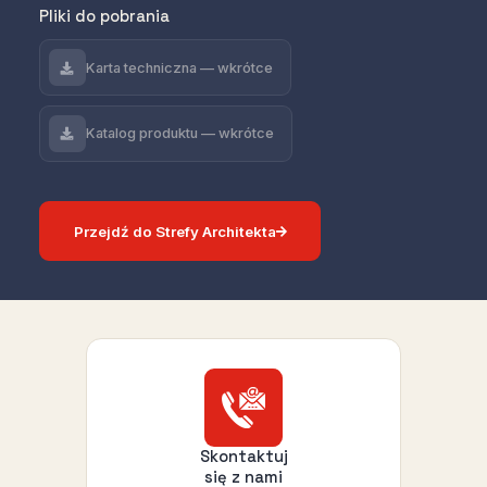
Pliki do pobrania
Karta techniczna — wkrótce
Katalog produktu — wkrótce
Przejdź do Strefy Architekta
Skontaktuj
się z nami