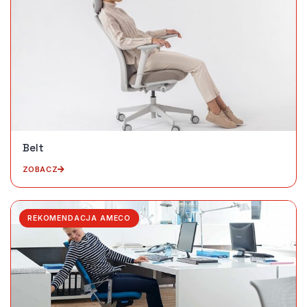
Belt
ZOBACZ
REKOMENDACJA AMECO