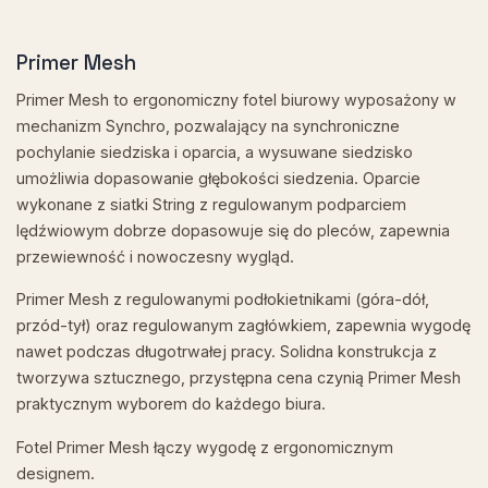
Primer Mesh
Primer Mesh to ergonomiczny fotel biurowy wyposażony w
mechanizm Synchro, pozwalający na synchroniczne
pochylanie siedziska i oparcia, a wysuwane siedzisko
umożliwia dopasowanie głębokości siedzenia. Oparcie
wykonane z siatki String z regulowanym podparciem
lędźwiowym dobrze dopasowuje się do pleców, zapewnia
przewiewność i nowoczesny wygląd.
Primer Mesh z regulowanymi podłokietnikami (góra-dół,
przód-tył) oraz regulowanym zagłówkiem, zapewnia wygodę
nawet podczas długotrwałej pracy. Solidna konstrukcja z
tworzywa sztucznego, przystępna cena czynią Primer Mesh
praktycznym wyborem do każdego biura.
Fotel Primer Mesh łączy wygodę z ergonomicznym
designem.