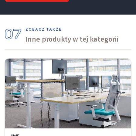
07
ZOBACZ TAKŻE
Inne produkty w tej kategorii