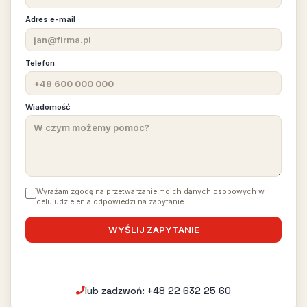
Adres e-mail
Telefon
Wiadomość
Wyrażam zgodę na przetwarzanie moich danych osobowych w
celu udzielenia odpowiedzi na zapytanie.
lub zadzwoń: +48 22 632 25 60