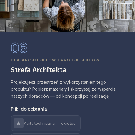
06
DLA ARCHITEKTÓW I PROJEKTANTÓW
Strefa Architekta
Projektujesz przestrzeń z wykorzystaniem tego
produktu? Pobierz materiały i skorzystaj ze wsparcia
naszych doradców — od koncepcji po realizację.
Pliki do pobrania
Karta techniczna — wkrótce