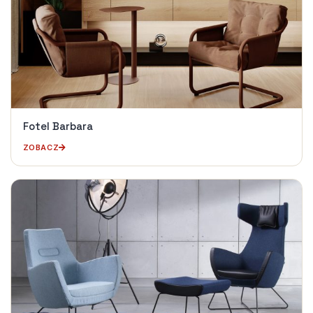
Fotel Barbara
ZOBACZ