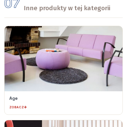
07
Inne produkty w tej kategorii
Age
ZOBACZ