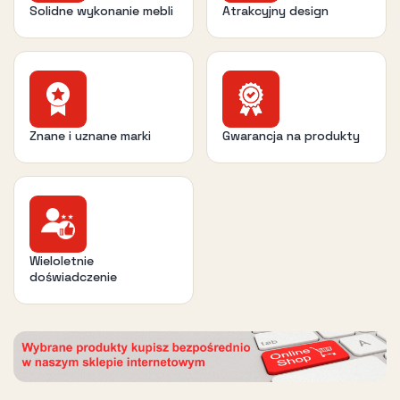
Solidne wykonanie mebli
Atrakcyjny design
Znane i uznane marki
Gwarancja na produkty
Wieloletnie
doświadczenie