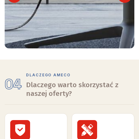
Previous
Next
DLACZEGO AMECO
04
Dlaczego warto skorzystać z
naszej oferty?