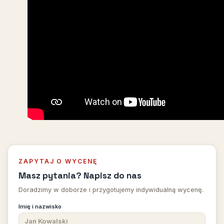
ZAPYTAJ O WYCENĘ
Masz pytania? Napisz do nas
Doradzimy w doborze i przygotujemy indywidualną wycenę.
Imię i nazwisko