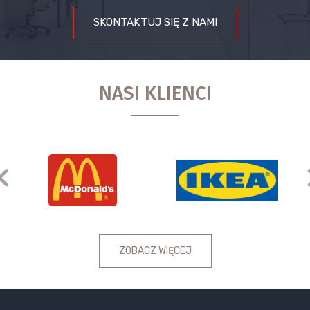
SKONTAKTUJ SIĘ Z NAMI
NASI KLIENCI
Previous
ZOBACZ WIĘCEJ