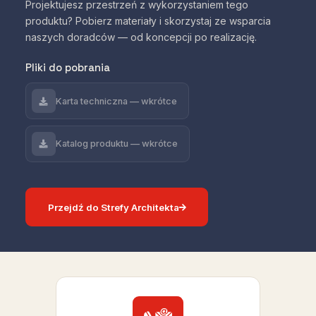
Projektujesz przestrzeń z wykorzystaniem tego
produktu? Pobierz materiały i skorzystaj ze wsparcia
naszych doradców — od koncepcji po realizację.
Pliki do pobrania
Karta techniczna — wkrótce
Katalog produktu — wkrótce
Przejdź do Strefy Architekta