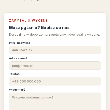
ZAPYTAJ O WYCENĘ
Masz pytania? Napisz do nas
Doradzimy w doborze i przygotujemy indywidualną wycenę.
Imię i nazwisko
Adres e-mail
Telefon
Wiadomość