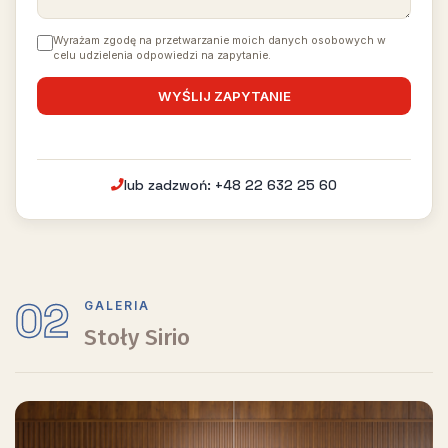
Wyrażam zgodę na przetwarzanie moich danych osobowych w
celu udzielenia odpowiedzi na zapytanie.
lub zadzwoń: +48 22 632 25 60
02
GALERIA
Stoły Sirio