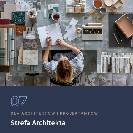
07
DLA ARCHITEKTÓW I PROJEKTANTÓW
Strefa Architekta