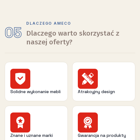
DLACZEGO AMECO
05
Dlaczego warto skorzystać z
naszej oferty?
Solidne wykonanie mebli
Atrakcyjny design
Znane i uznane marki
Gwarancja na produkty