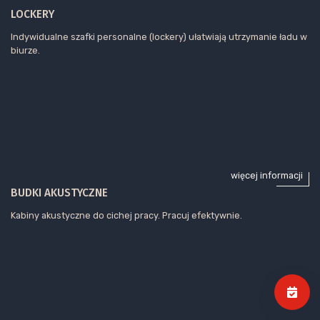
LOCKERY
Indywidualne szafki personalne (lockery) ułatwiają utrzymanie ładu w
biurze.
więcej informacji
BUDKI AKUSTYCZNE
Kabiny akustyczne do cichej pracy. Pracuj efektywnie.