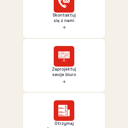
Skontaktuj
się z nami
Zaprojektuj
swoje biuro
Otrzymaj