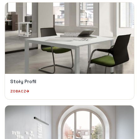
Stoły Profil
ZOBACZ