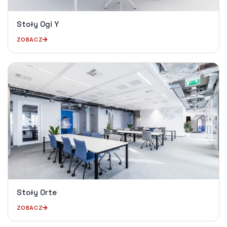
Stoły Ogi Y
ZOBACZ
Stoły Orte
ZOBACZ