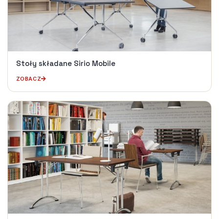
Stoły składane Sirio Mobile
ZOBACZ