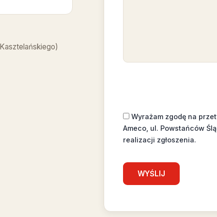
 Kasztelańskiego)
Wyrażam zgodę na prze
Ameco, ul. Powstańców Ślą
realizacji zgłoszenia.