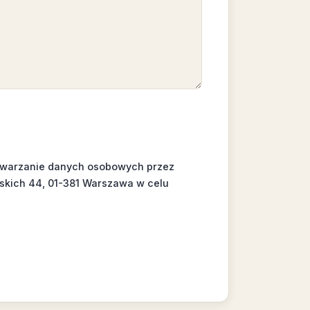
twarzanie danych osobowych przez
skich 44, 01-381 Warszawa w celu