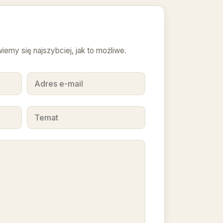
emy się najszybciej, jak to możliwe.