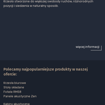
Krzesło stworzone do większej swobody ruchów, różnorodnych
pozycji i siedzenia w naturalny sposób.
więcej informacji
Polecamy najpopularniejsze produkty w naszej
ofercie:
Krzesła biurowe
Stoły składane
Fotele RM58
Panele akustyczne Zen
Kabiny akustyczne