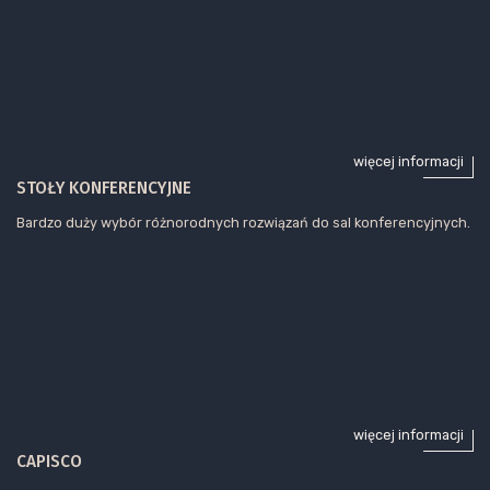
więcej informacji
STOŁY KONFERENCYJNE
Bardzo duży wybór różnorodnych rozwiązań do sal konferencyjnych.
więcej informacji
CAPISCO