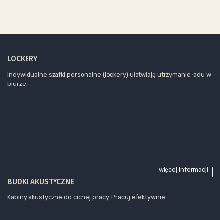
LOCKERY
Indywidualne szafki personalne (lockery) ułatwiają utrzymanie ładu w
biurze.
więcej informacji
BUDKI AKUSTYCZNE
Kabiny akustyczne do cichej pracy. Pracuj efektywnie.