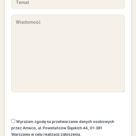
Wyrażam zgodę na przetwarzanie danych osobowych
przez Ameco, ul. Powstańców Śląskich 44, 01-381
Warszawa w celu realizacji zgłoszenia.