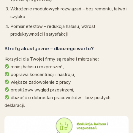
Wdrożenie modułowych rozwiązań – bez remontu, łatwo i
szybko
Pomiar efektów – redukcja hałasu, wzrost
produktywności i satysfakcji
Strefy akustyczne – dlaczego warto?
Korzyści dla Twojej firmy są realne i mierzalne:
mniej hałasu i rozproszeń,
poprawa koncentracji i nastroju,
większe zadowolenie z pracy,
prestiżowy wygląd przestrzeni,
dbałość o dobrostan pracowników – bez pustych
deklaracji.