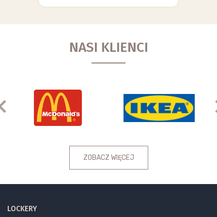
NASI KLIENCI
Previous
ZOBACZ WIĘCEJ
LOCKERY