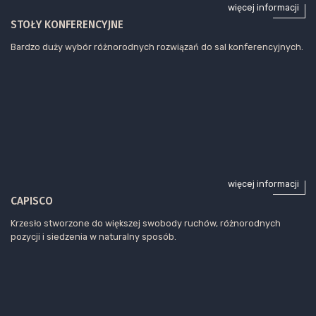
więcej informacji
STOŁY KONFERENCYJNE
Bardzo duży wybór różnorodnych rozwiązań do sal konferencyjnych.
więcej informacji
CAPISCO
Krzesło stworzone do większej swobody ruchów, różnorodnych
pozycji i siedzenia w naturalny sposób.