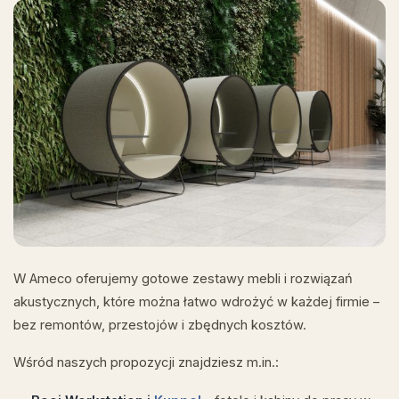
W Ameco oferujemy gotowe zestawy mebli i rozwiązań
akustycznych, które można łatwo wdrożyć w każdej firmie –
bez remontów, przestojów i zbędnych kosztów.
Wśród naszych propozycji znajdziesz m.in.: