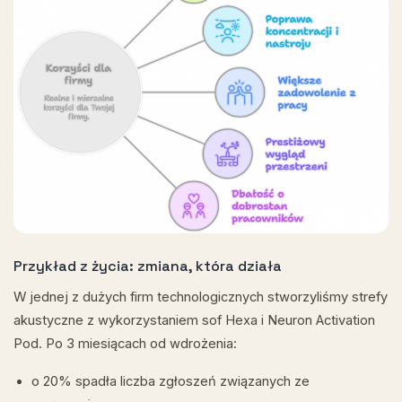
Przykład z życia: zmiana, która działa
W jednej z dużych firm technologicznych stworzyliśmy strefy
akustyczne z wykorzystaniem sof Hexa i Neuron Activation
Pod. Po 3 miesiącach od wdrożenia:
o 20% spadła liczba zgłoszeń związanych ze