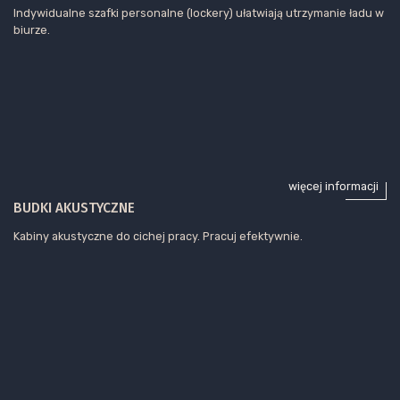
Indywidualne szafki personalne (lockery) ułatwiają utrzymanie ładu w
biurze.
więcej informacji
BUDKI AKUSTYCZNE
Kabiny akustyczne do cichej pracy. Pracuj efektywnie.