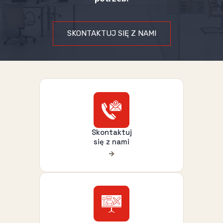
SKONTAKTUJ SIĘ Z NAMI
Skontaktuj
się z nami