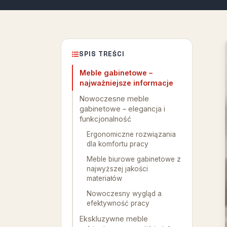
SPIS TREŚCI
Meble gabinetowe –
najważniejsze informacje
Nowoczesne meble
gabinetowe – elegancja i
funkcjonalność
Ergonomiczne rozwiązania
dla komfortu pracy
Meble biurowe gabinetowe z
najwyższej jakości
materiałów
Nowoczesny wygląd a
efektywność pracy
Ekskluzywne meble