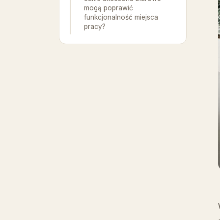
mogą poprawić
funkcjonalność miejsca
pracy?