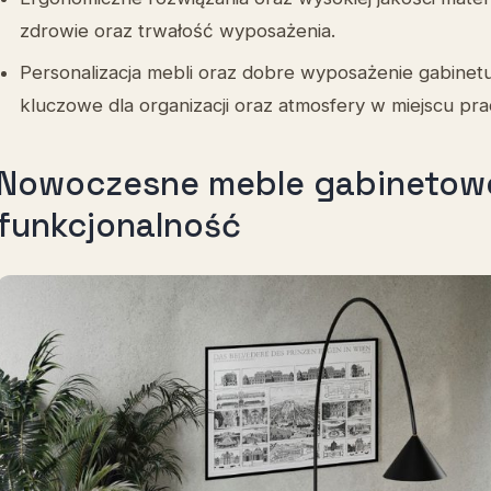
zdrowie oraz trwałość wyposażenia.
Personalizacja mebli oraz dobre wyposażenie gabinet
kluczowe dla organizacji oraz atmosfery w miejscu pra
Nowoczesne meble gabinetowe 
funkcjonalność