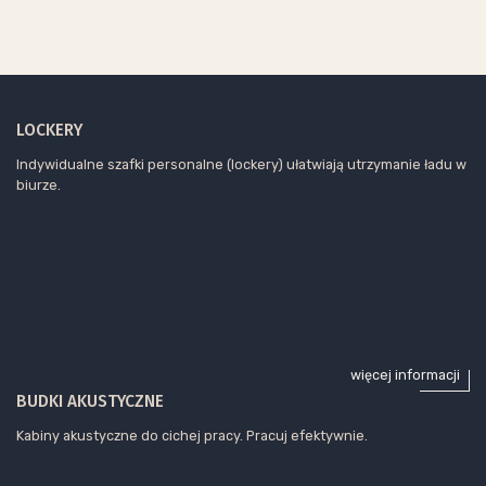
LOCKERY
Indywidualne szafki personalne (lockery) ułatwiają utrzymanie ładu w
biurze.
więcej informacji
BUDKI AKUSTYCZNE
Kabiny akustyczne do cichej pracy. Pracuj efektywnie.