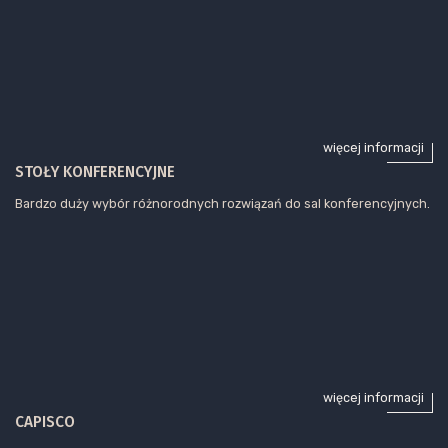
więcej informacji
STOŁY KONFERENCYJNE
Bardzo duży wybór różnorodnych rozwiązań do sal konferencyjnych.
więcej informacji
CAPISCO