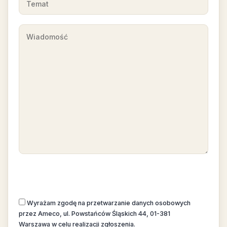
Wyrażam zgodę na przetwarzanie danych osobowych
przez Ameco, ul. Powstańców Śląskich 44, 01-381
Warszawa w celu realizacji zgłoszenia.