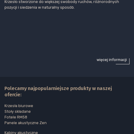
Krzesło stworzone do większej swobody ruchów, różnorodnych
pozycji i siedzenia w naturalny sposób.
więcej informacji
Polecamy najpopularniejsze produkty w naszej
ofercie:
Krzesła biurowe
Stoły składane
Fotele RM58
Panele akustyczne Zen
Kabiny akustyczne